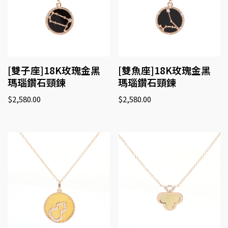
[雙子座]18K玫瑰金黑
[雙魚座]18K玫瑰金黑
瑪瑙鑽石頸鍊
瑪瑙鑽石頸鍊
$
2,580.00
$
2,580.00