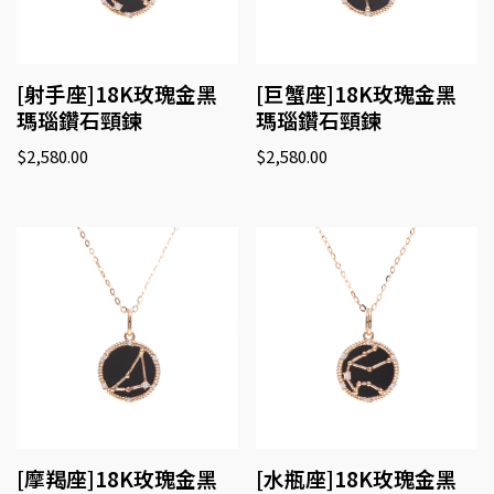
[射手座]18K玫瑰金黑
[巨蟹座]18K玫瑰金黑
瑪瑙鑽石頸鍊
瑪瑙鑽石頸鍊
$
2,580.00
$
2,580.00
[摩羯座]18K玫瑰金黑
[水瓶座]18K玫瑰金黑