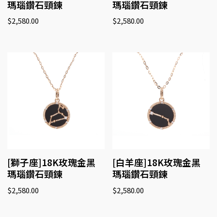
瑪瑙鑽石頸鍊
瑪瑙鑽石頸鍊
$
2,580.00
$
2,580.00
[獅子座]18K玫瑰金黑
[白羊座]18K玫瑰金黑
瑪瑙鑽石頸鍊
瑪瑙鑽石頸鍊
$
2,580.00
$
2,580.00