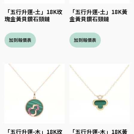
「五行升運-土」18K玫
「五行升運-土」18K黃
瑰金黃貝鑽石頸鏈
金黃貝鑽石頸鏈
「五行升運-木」18K玫
「五行升運-木」18K黃