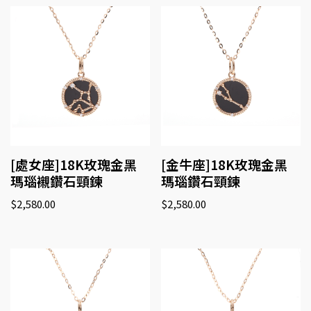
[處女座]18K玫瑰金黑
[金牛座]18K玫瑰金黑
瑪瑙襯鑽石頸鍊
瑪瑙鑽石頸鍊
$
2,580.00
$
2,580.00