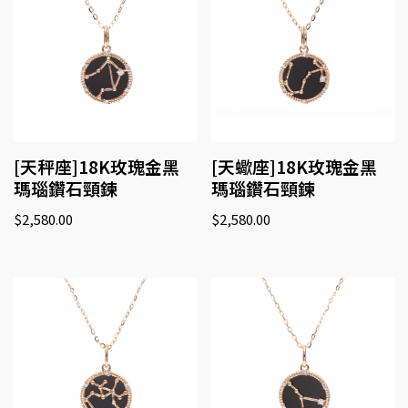
[天秤座]18K玫瑰金黑
[天蠍座]18K玫瑰金黑
瑪瑙鑽石頸鍊
瑪瑙鑽石頸鍊
$
2,580.00
$
2,580.00