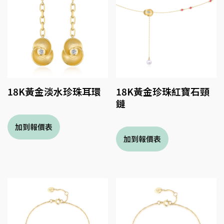
18K黃金淡水珍珠耳環
18K黃金珍珠紅寶石頸
鏈