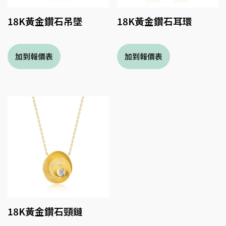
18K黃金鑽石吊墜
18K黃金鑽石耳環
18K黃金鑽石頸鏈