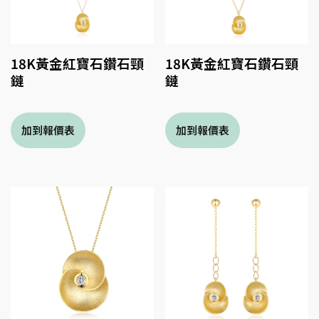
18K黃金紅寶石鑽石頸
18K黃金紅寶石鑽石頸
鏈
鏈