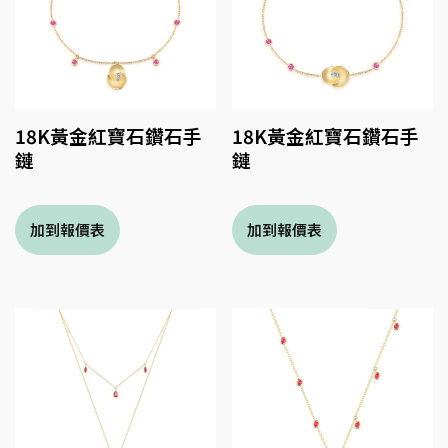
18K黃金紅寶石鑽石手
18K黃金紅寶石鑽石手
鏈
鏈