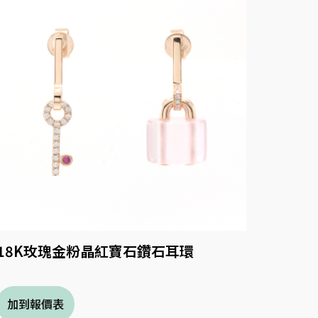
18K玫瑰金粉晶紅寶石鑽石耳環