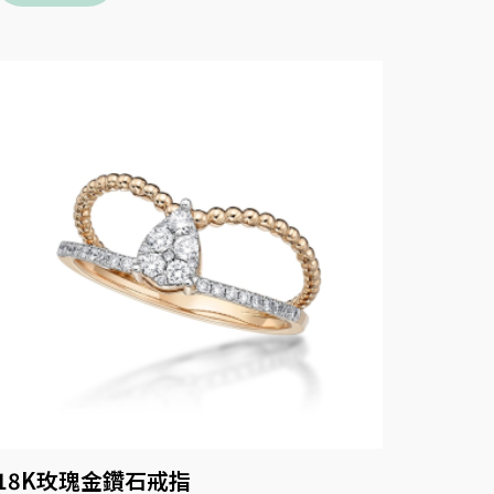
18K玫瑰金鑽石戒指