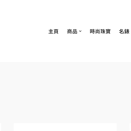
主頁
商品
時尚珠寶
名錶