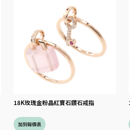
18K玫瑰金粉晶紅寶石鑽石戒指