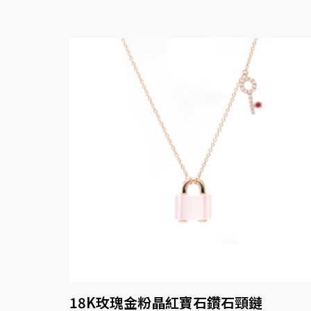
18K玫瑰金粉晶紅寶石鑽石頸鏈