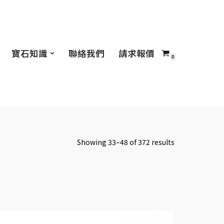
寶石知識
聯絡我們
請求報價
0
Showing 33–48 of 372 results