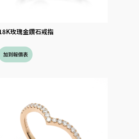
18K玫瑰金鑽石戒指