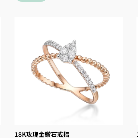
18K玫瑰金鑽石戒指