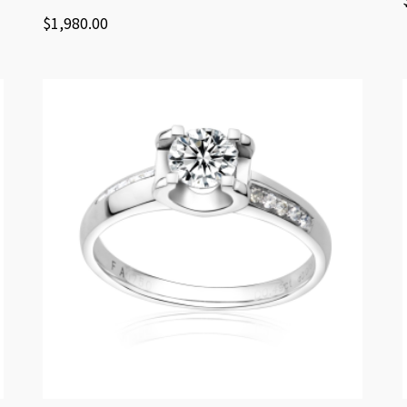
$
1,980.00