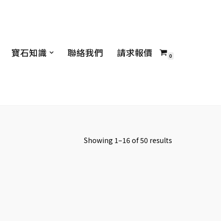
寶石知識
聯絡我們
請求報價
0
Showing 1–16 of 50 results