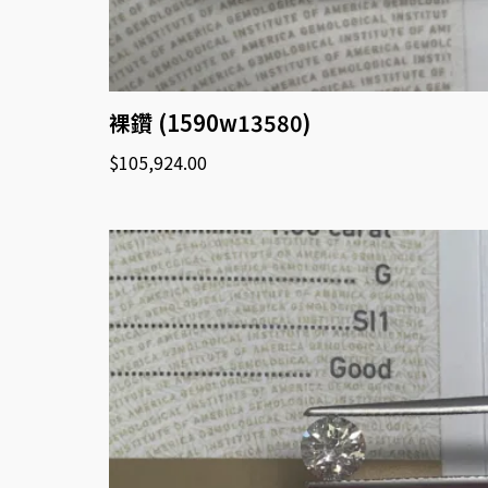
裸鑽 (1590w13580)
$
105,924.00