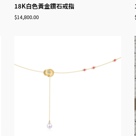
18K白色黃金鑽石戒指
$
14,800.00