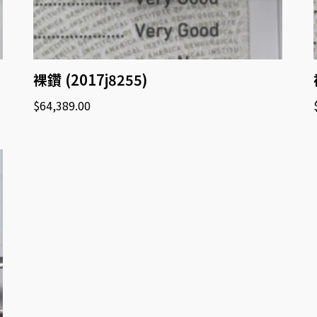
裸鑽 (2017j8255)
$
64,389.00