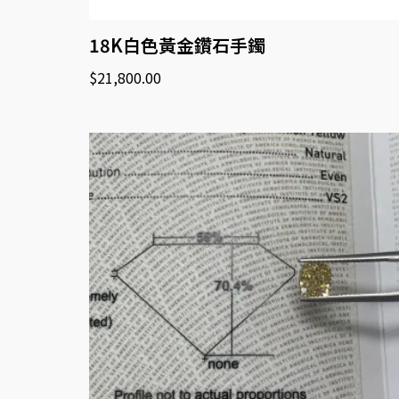
18K白色黃金鑽石手鐲
$
21,800.00