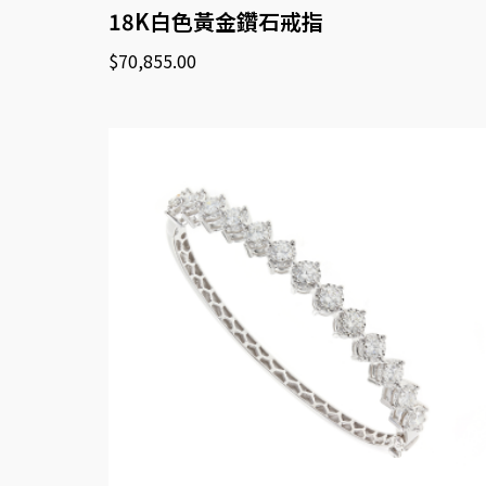
18K白色黃金鑽石戒指
$
70,855.00