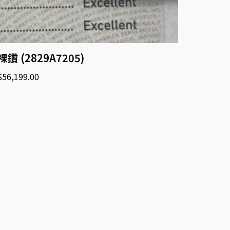
裸鑽 (2829A7205)
$
56,199.00