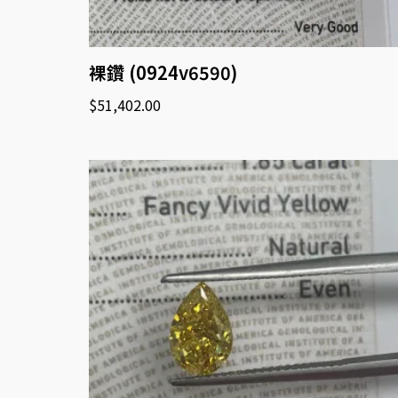
裸鑽 (0924v6590)
$
51,402.00