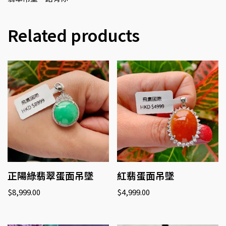
Related products
正陽綠翡翠蛋面吊墜
紅翡蛋面吊墜
$
8,999.00
$
4,999.00