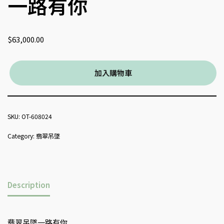
一路有你
$
63,000.00
加入購物車
SKU:
OT-608024
Category:
翡翠吊墜
Description
翡翠吊墜一路有你