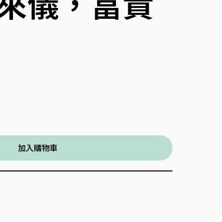
來儀，富貴
加入購物車