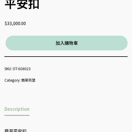
平安扣
$
33,000.00
加入購物車
SKU:
OT-608023
Category:
翡翠吊墜
Description
翡翠平安扣