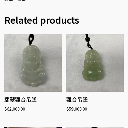
Related products
翡翠觀音吊墜
觀音吊墜
$
62,000.00
$
59,000.00