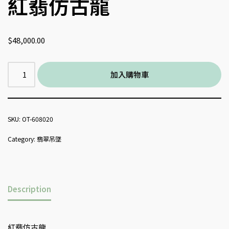
紅翡仿古龍
$
48,000.00
加入購物車
SKU:
OT-608020
Category:
翡翠吊墜
Description
紅翡仿古龍