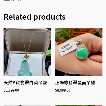
Related products
天然A貨翡翠白菜吊墜
正陽綠翡翠蛋面吊墜
$
2,199.00
$
8,999.00