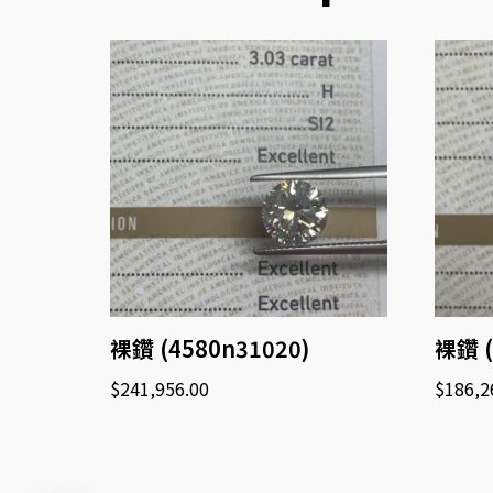
裸鑽 (4580n31020)
裸鑽 (
$
241,956.00
$
186,2