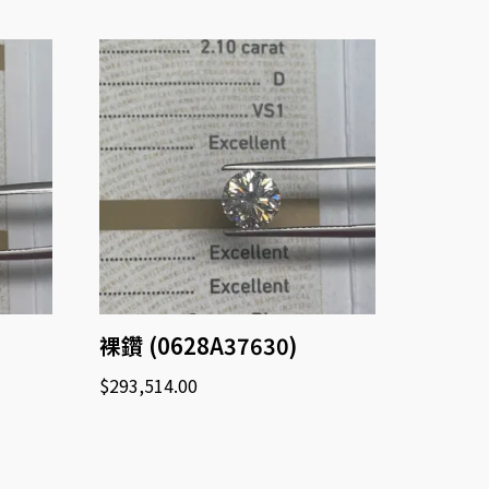
裸鑽 (0628A37630)
$
293,514.00