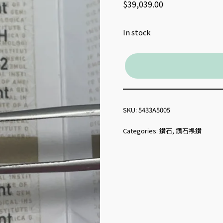
$
39,039.00
In stock
SKU:
5433A5005
Categories:
鑽石
,
鑽石裸鑽