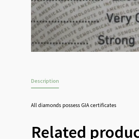
Description
All diamonds possess GIA certificates
Related produc