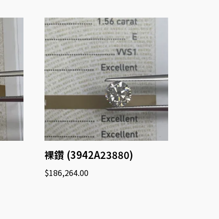
裸鑽 (3942A23880)
$
186,264.00