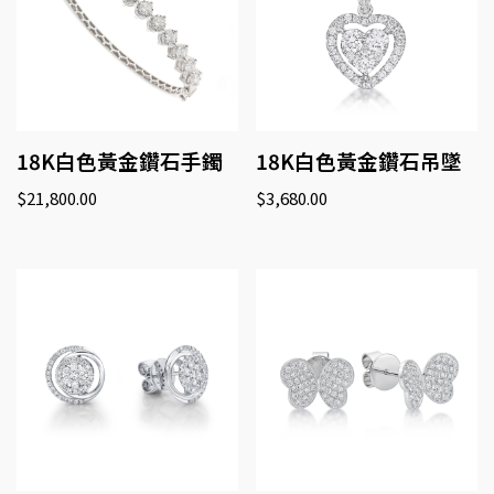
18K白色黃金鑽石手鐲
18K白色黃金鑽石吊墜
$
21,800.00
$
3,680.00