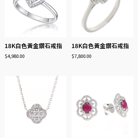
18K白色黃金鑽石戒指
18K白色黃金鑽石戒指
$
4,980.00
$
7,800.00