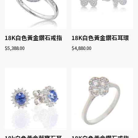
18K白色黃金鑽石戒指
18K白色黃金鑽石耳環
$
5,388.00
$
4,880.00
18k白色黃金藍寶石耳
18K白色黃金鑽石戒指