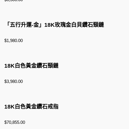
「五行升運-金」18K玫瑰金白貝鑽石頸鏈
$
1,980.00
18K白色黃金鑽石頸鏈
$
3,980.00
18K白色黃金鑽石戒指
$
70,855.00