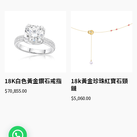
18K白色黃金鑽石戒指
18k黃金珍珠紅寶石頸
鏈
$
70,855.00
$
5,060.00