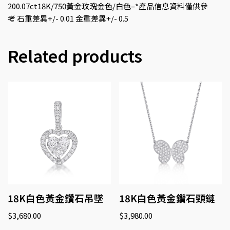
200.07ct18K/750黃金玫瑰金色/白色–*產品信息資料僅供參
考 石重差異+/- 0.01 金重差異+/- 0.5
Related products
18K白色黃金鑽石吊墜
18K白色黃金鑽石頸鏈
$
3,680.00
$
3,980.00