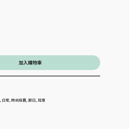
加入購物車
,
日常
,
時尚珠寶
,
節日
,
耳環