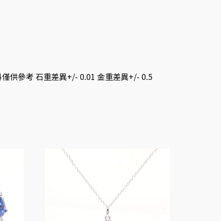
考 石重差異+/- 0.01 金重差異+/- 0.5