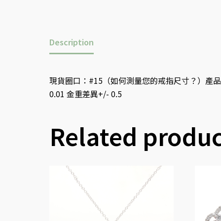
Description
現貨圈口：#15（如何測量您的戒指尺寸？）產品信息
0.01 金重差異+/- 0.5
Related produc