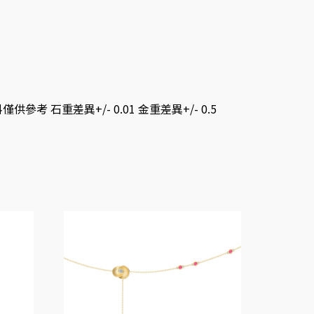
考 石重差異+/- 0.01 金重差異+/- 0.5