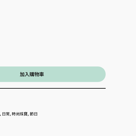
加入購物車
,
日常
,
時尚珠寶
,
節日