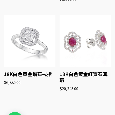
18K白色黃金鑽石戒指
18K白色黃金紅寶石耳
環
$
6,880.00
$
20,345.00