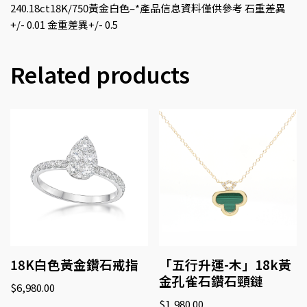
240.18ct18K/750黃金白色–*產品信息資料僅供參考 石重差異
+/- 0.01 金重差異+/- 0.5
Related products
18K白色黃金鑽石戒指
「五行升運-木」18k黃
金孔雀石鑽石頸鏈
$
6,980.00
$
1,980.00