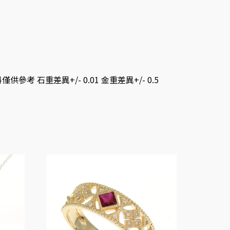
考 石重差異+/- 0.01 金重差異+/- 0.5