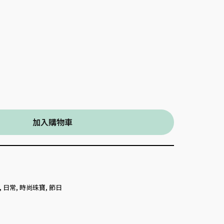
加入購物車
,
日常
,
時尚珠寶
,
節日