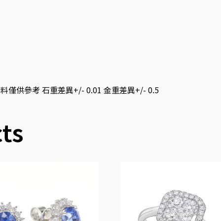
僅供參考 石重差異+/- 0.01 金重差異+/- 0.5
ts