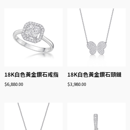
18K白色黃金鑽石戒指
18K白色黃金鑽石頸鏈
$
6,880.00
$
3,980.00