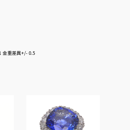
金重差異+/- 0.5