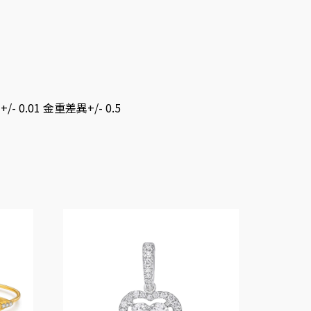
.01 金重差異+/- 0.5