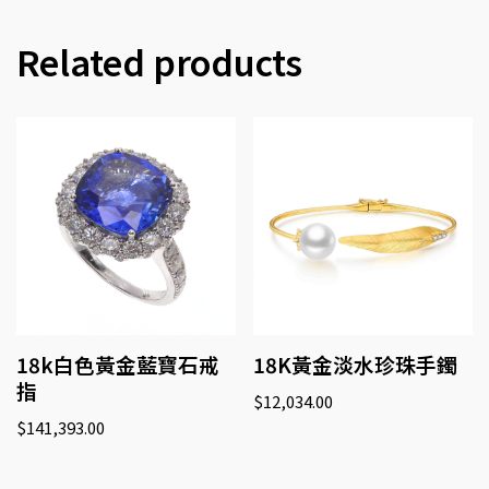
Related products
18k白色黃金藍寶石戒
18K黃金淡水珍珠手鐲
指
$
12,034.00
$
141,393.00