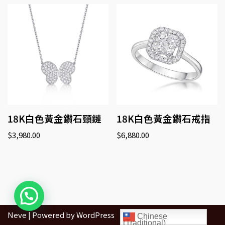
18K白色黃金鑽石頸鏈
18K白色黃金鑽石戒指
$
3,980.00
$
6,880.00
Neve
| Powered by
WordPress
Chinese
(Traditional)