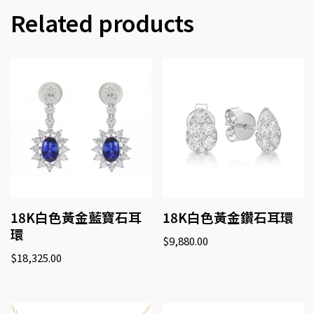
Related products
18K白色黃金藍寶石耳
18K白色黃金鑽石耳環
環
$
9,880.00
$
18,325.00