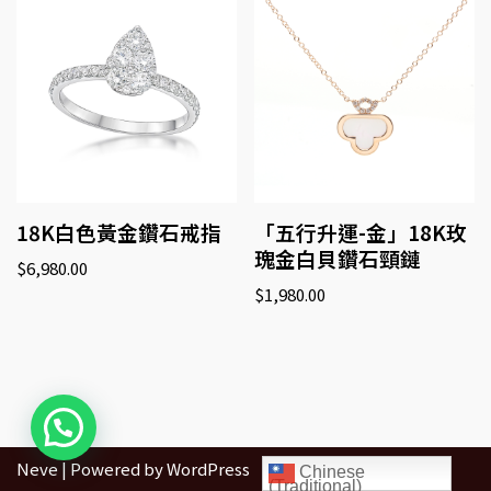
18K白色黃金鑽石戒指
「五行升運-金」18K玫
瑰金白貝鑽石頸鏈
$
6,980.00
$
1,980.00
Neve
| Powered by
WordPress
Chinese
(Traditional)