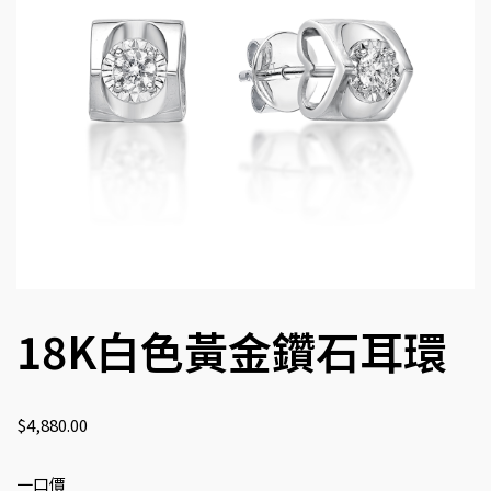
18K白色黃金鑽石耳環
$
4,880.00
一口價