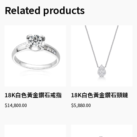
Related products
18K白色黃金鑽石戒指
18K白色黃金鑽石頸鏈
$
14,800.00
$
5,880.00