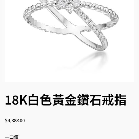
18K白色黃金鑽石戒指
$
4,388.00
一口價