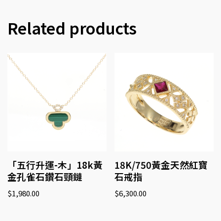
Related products
「五行升運-木」18k黃
18K/750黃金天然紅寶
金孔雀石鑽石頸鏈
石戒指
$
1,980.00
$
6,300.00