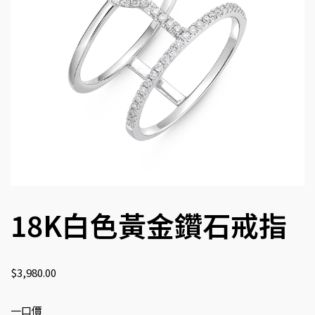
18K白色黃金鑽石戒指
$
3,980.00
一口價