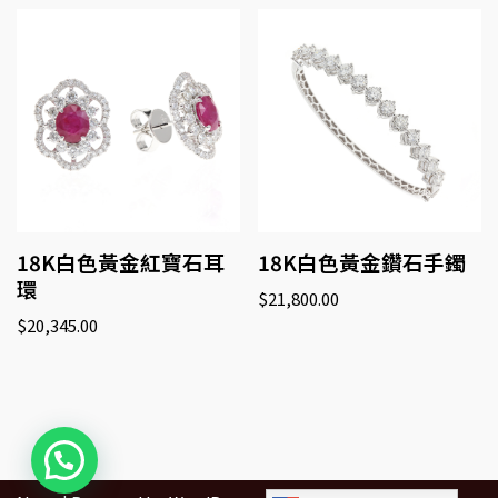
18K白色黃金紅寶石耳
18K白色黃金鑽石手鐲
環
$
21,800.00
$
20,345.00