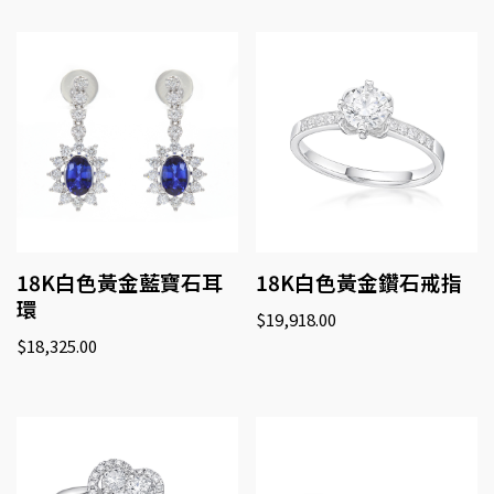
18K白色黃金藍寶石耳
18K白色黃金鑽石戒指
環
$
19,918.00
$
18,325.00