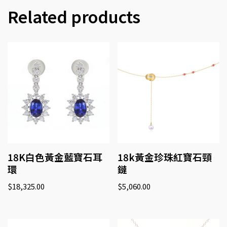
Related products
18K白色黃金藍寶石耳
18k黃金珍珠紅寶石頸
環
鏈
$
18,325.00
$
5,060.00