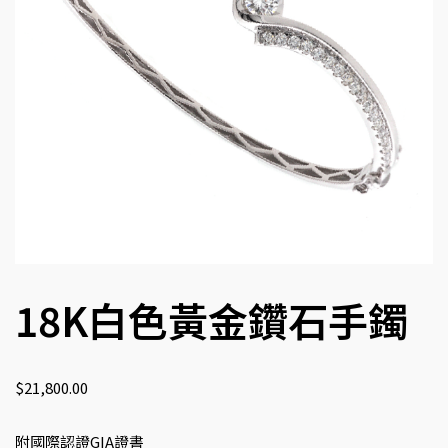
18K白色黃金鑽石手鐲
$
21,800.00
附國際認證GIA證書