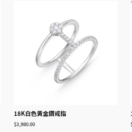
18K白色黃金鑽戒指
$
3,980.00