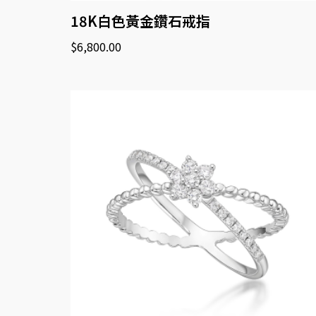
18K白色黃金鑽石戒指
$
6,800.00