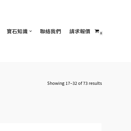
寶石知識
聯絡我們
請求報價
0
Showing 17–32 of 73 results