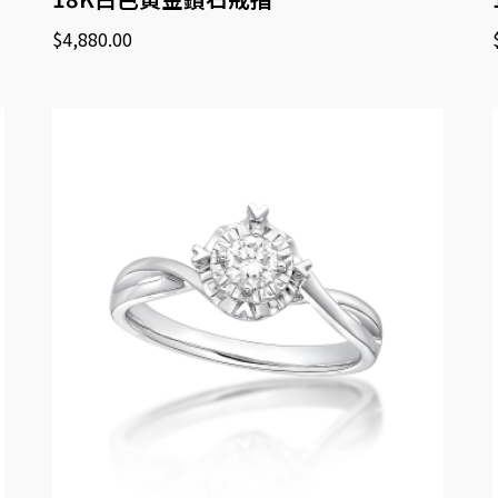
$
4,880.00