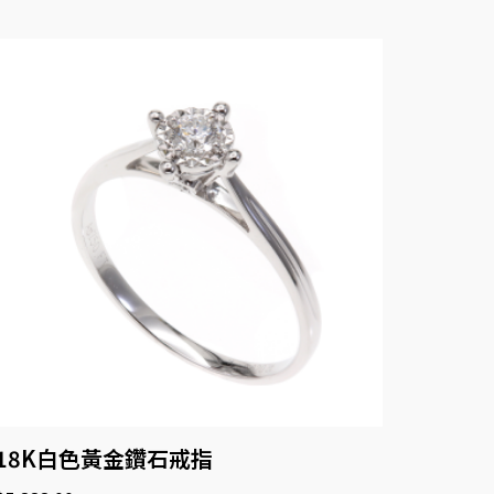
18K白色黃金鑽石戒指