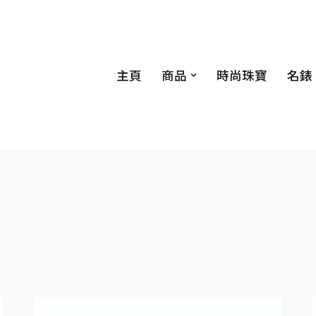
主頁
商品
時尚珠寶
名錶