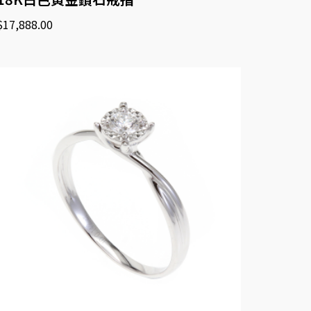
$
17,888.00