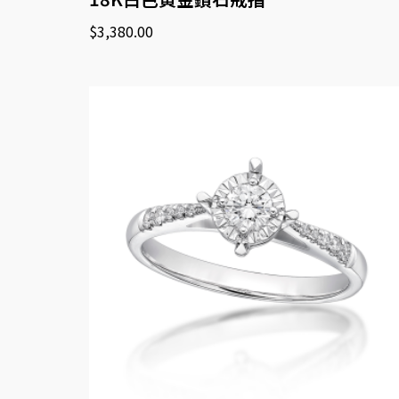
$
3,380.00