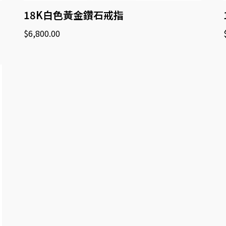
18K白色黃金鑽石戒指
$
6,800.00