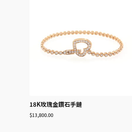
18K玫瑰金鑽石手鏈
$
13,800.00