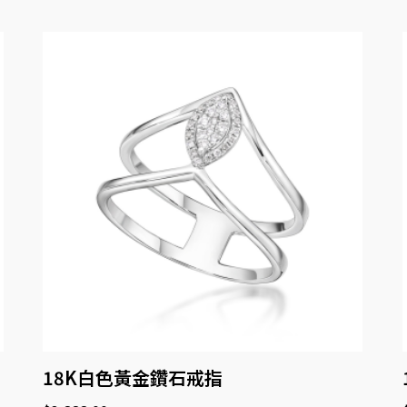
18K白色黃金鑽石戒指