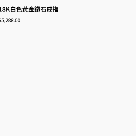
18K白色黃金鑽石戒指
$
5,288.00