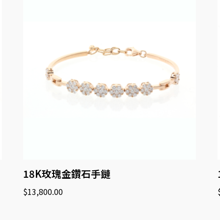
18K玫瑰金鑽石手鏈
$
13,800.00