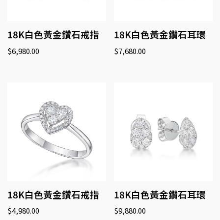
18K白色黃金鑽石戒指
18K白色黃金鑽石耳環
$
6,980.00
$
7,680.00
18K白色黃金鑽石戒指
18K白色黃金鑽石耳環
$
4,980.00
$
9,880.00