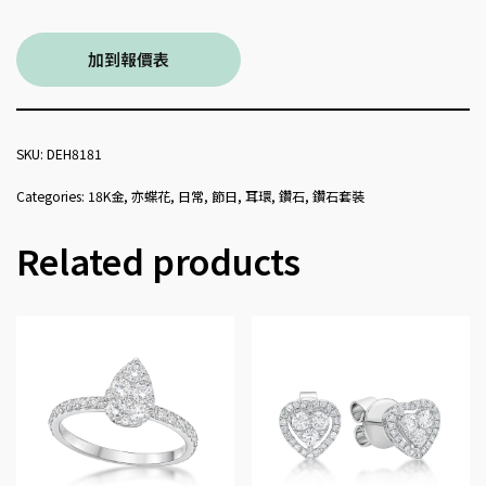
加到報價表
SKU:
DEH8181
Categories:
18K金
,
亦蝶花
,
日常
,
節日
,
耳環
,
鑽石
,
鑽石套裝
Related products