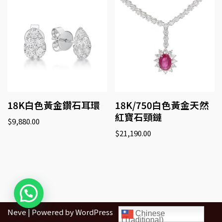
18K白色黃金鑽石耳環
18K/750白色黃金天然
紅寶石頸鏈
$
9,880.00
$
21,190.00
Neve
| Powered by
WordPress
Chinese
(Traditional)