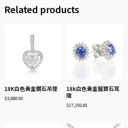
Related products
18K白色黃金鑽石吊墜
18k白色黃金藍寶石耳
環
$
3,680.00
$
17,192.00