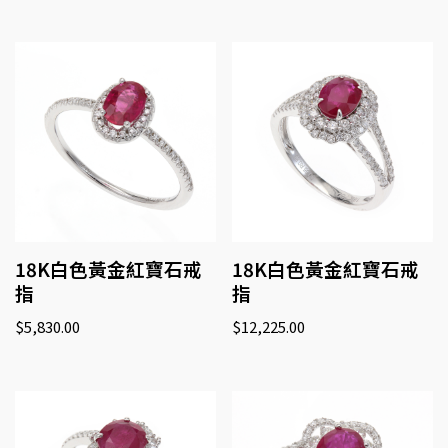
18K白色黃金紅寶石戒
18K白色黃金紅寶石戒
指
指
$
5,830.00
$
12,225.00