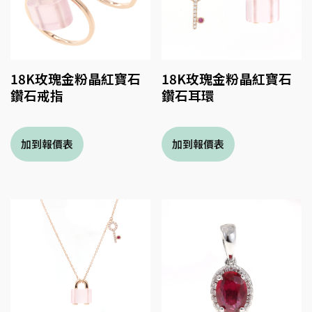
18K玫瑰金粉晶紅寶石
18K玫瑰金粉晶紅寶石
鑽石戒指
鑽石耳環