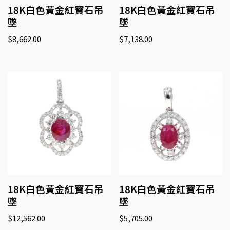
18K白色黃金紅寶石吊
18K白色黃金紅寶石吊
墜
墜
$
8,662.00
$
7,138.00
18K白色黃金紅寶石吊
18K白色黃金紅寶石吊
墜
墜
$
12,562.00
$
5,705.00