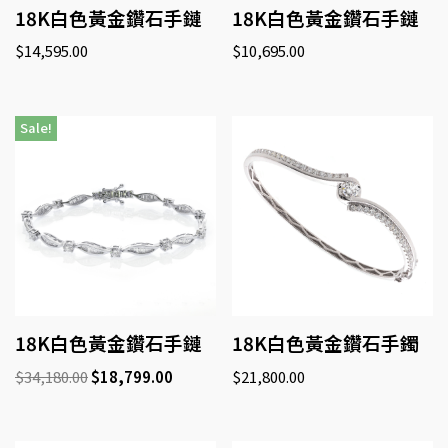
18K白色黃金鑽石手鏈
18K白色黃金鑽石手鏈
$
14,595.00
$
10,695.00
Sale!
18K白色黃金鑽石手鏈
18K白色黃金鑽石手鐲
$
34,180.00
$
18,799.00
$
21,800.00