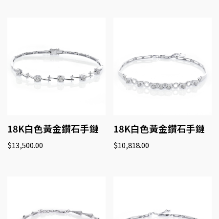
18K白色黃金鑽石手鏈
18K白色黃金鑽石手鏈
$
13,500.00
$
10,818.00