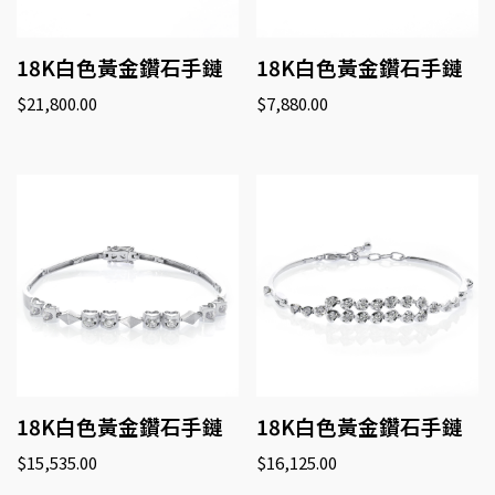
18K白色黃金鑽石手鏈
18K白色黃金鑽石手鏈
$
21,800.00
$
7,880.00
18K白色黃金鑽石手鏈
18K白色黃金鑽石手鏈
$
15,535.00
$
16,125.00