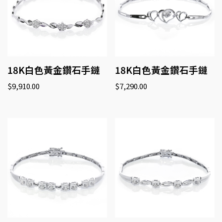
18K白色黃金鑽石手鏈
18K白色黃金鑽石手鏈
$
9,910.00
$
7,290.00